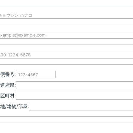
便番号:
道府県:
区町村:
地/建物/部屋: