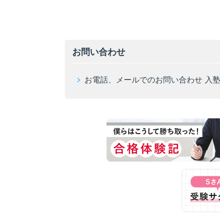
お問い合わせ
お電話、メールでのお問い合わせ 入