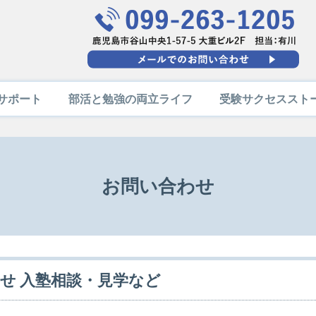
サポート
部活と勉強の両立ライフ
受験サクセススト
お問い合わせ
せ 入塾相談・見学など