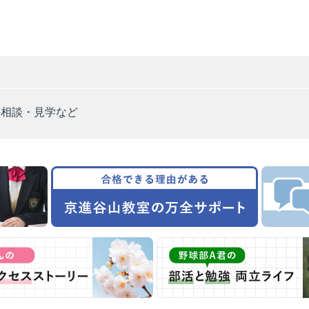
塾相談・見学など