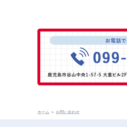
ホーム
お問い合わせ