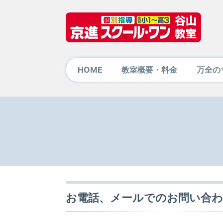
HOME
教室概要・料金
万全の
お電話、メールでのお問い合わ