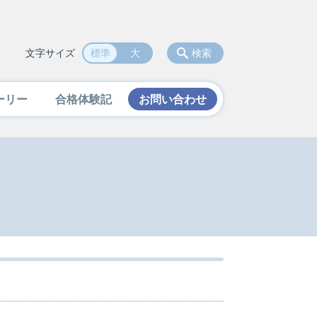
文字サイズ
標準
大
検索
ーリー
合格体験記
お問い合わせ