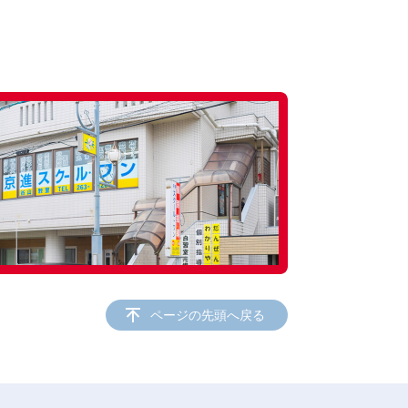
ページの先頭へ戻る