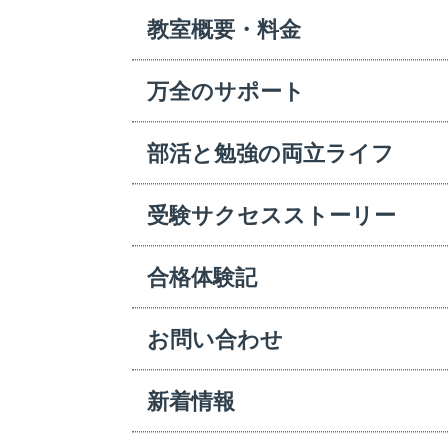
教室概要・料金
万全のサポート
部活と勉強の両立ライフ
受験サクセスストーリー
合格体験記
お問い合わせ
新着情報