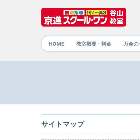
HOME
教室概要・料金
万全の
サイトマップ