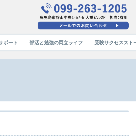
サポート
部活と勉強の両立ライフ
受験サクセススト