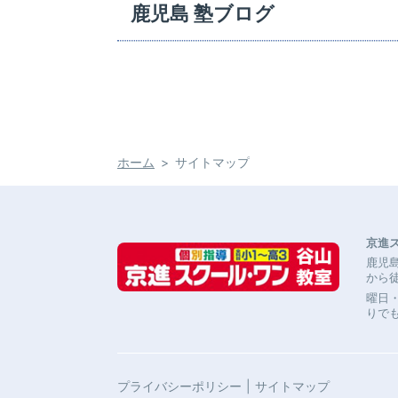
鹿児島 塾ブログ
ホーム
サイトマップ
京進
鹿児島
から徒歩
曜日
りでも
プライバシーポリシー
サイトマップ