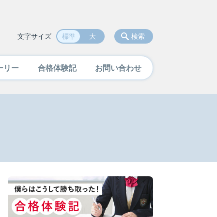
文字サイズ
標準
大
検索
ーリー
合格体験記
お問い合わせ