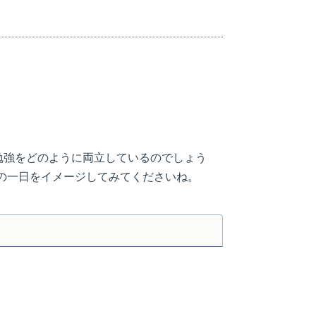
勉強をどのように両立しているのでしょう
の一日をイメージしてみてくださいね。