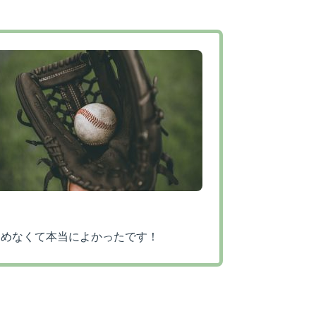
らめなくて本当によかったです！