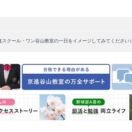
進スクール・ワン谷山教室の一日をイメージしてみてください