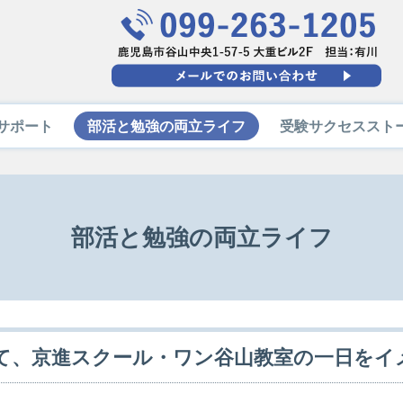
サポート
部活と勉強の両立ライフ
受験サクセススト
部活と勉強の両立ライフ
て、京進スクール・ワン谷山教室の一日をイ