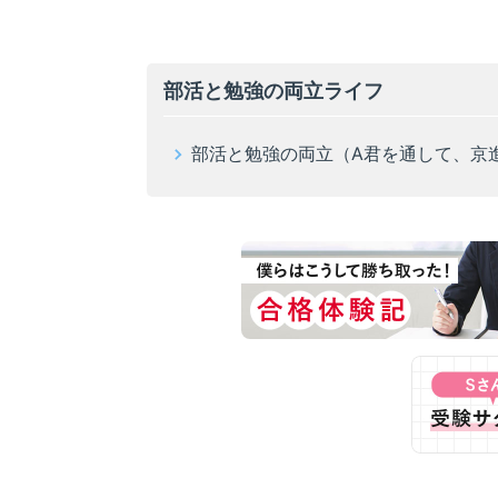
部活と勉強の両立ライフ
部活と勉強の両立（A君を通して、京