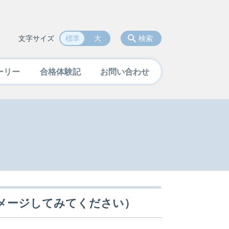
文字サイズ
標準
大
検索
ーリー
合格体験記
お問い合わせ
メージしてみてください）