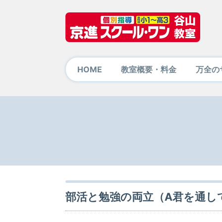
HOME
教室概要・料金
万全の
部活と勉強の両立（A君を通し