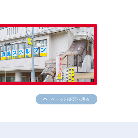
ページの先頭へ戻る