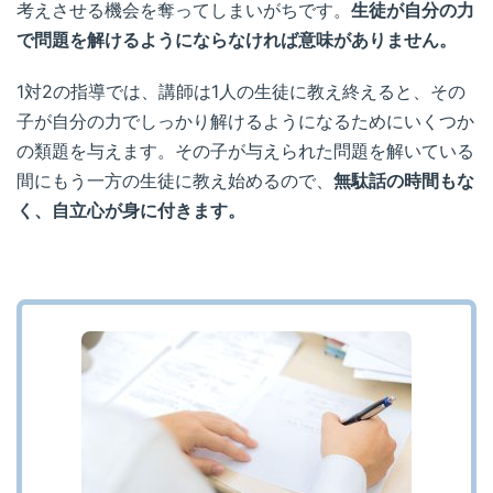
考えさせる機会を奪ってしまいがちです。
生徒が自分の力
で問題を解けるようにならなければ意味がありません。
1対2の指導では、講師は1人の生徒に教え終えると、その
子が自分の力でしっかり解けるようになるためにいくつか
の類題を与えます。その子が与えられた問題を解いている
間にもう一方の生徒に教え始めるので、
無駄話の時間もな
く、自立心が身に付きます。