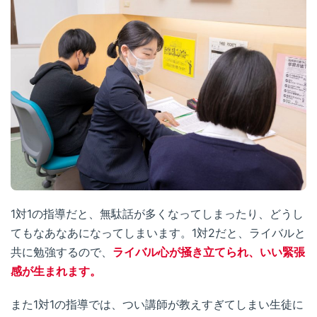
1対1の指導だと、無駄話が多くなってしまったり、どうし
てもなあなあになってしまいます。1対2だと、ライバルと
共に勉強するので、
ライバル心が掻き立てられ、いい緊張
感が生まれます。
また1対1の指導では、つい講師が教えすぎてしまい生徒に