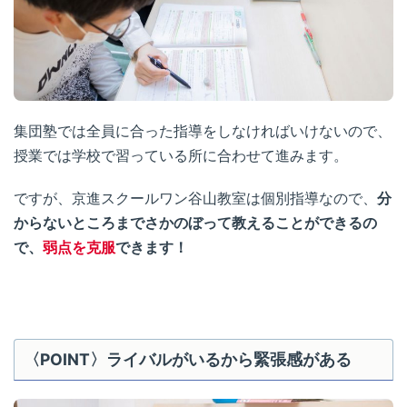
集団塾では全員に合った指導をしなければいけないので、
授業では学校で習っている所に合わせて進みます。
ですが、京進スクールワン谷山教室は個別指導なので、
分
からないところまでさかのぼって教えることができるの
で、
弱点を克服
できます！
〈POINT〉ライバルがいるから緊張感がある