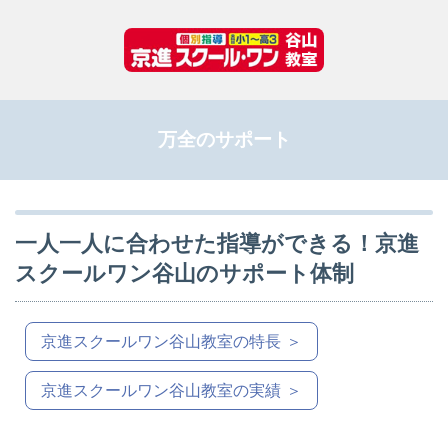
万全のサポート
一人一人に合わせた指導ができる！京進
スクールワン谷山のサポート体制
京進スクールワン谷山教室の特長 ＞
京進スクールワン谷山教室の実績 ＞