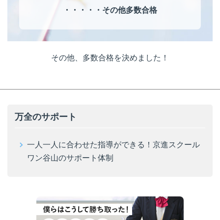
・・・・・その他多数合格
その他、多数合格を決めました！
万全のサポート
一人一人に合わせた指導ができる！京進スクール
ワン谷山のサポート体制