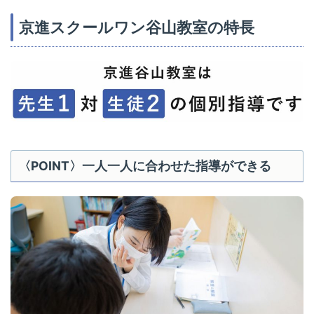
京進スクールワン谷山教室の特長
〈POINT〉一人一人に合わせた指導ができる