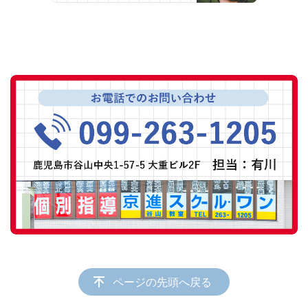
ページの先頭へ戻る