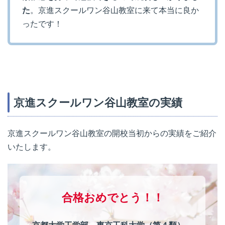
た
。京進スクールワン谷山教室に来て本当に良か
ったです！
京進スクールワン谷山教室の実績
京進スクールワン谷山教室の開校当初からの実績をご紹介
いたします。
合格おめでとう！！