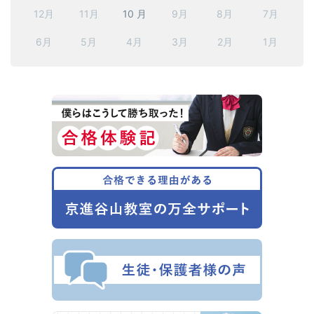
12月
11月
10 月
9月
8月
7月
6月
5月
4月
3月
2月
1月