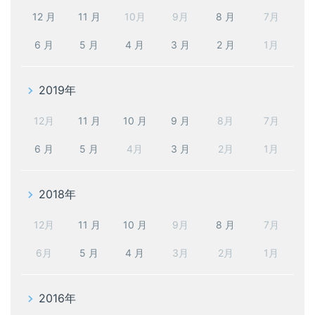
12 月
11 月
10月
9月
8 月
7月
6 月
5 月
4 月
3 月
2 月
1月
2019年
12月
11 月
10 月
9 月
8月
7月
6 月
5 月
4月
3 月
2月
1月
2018年
12月
11 月
10 月
9月
8 月
7月
6月
5 月
4 月
3月
2月
1月
2016年