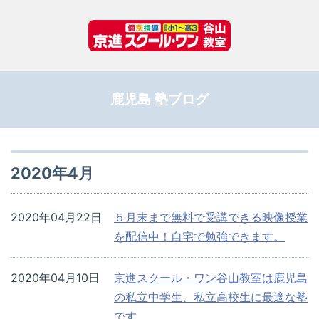
鹿児島 塾ブログ
2020年4月
2020年04月22日
５月末まで無料で受講できる映像授業
を配信中！自宅で勉強できます。
2020年04月10日
京進スクール・ワン谷山教室は鹿児島
の私立中学生、私立高校生に最適な塾
です。