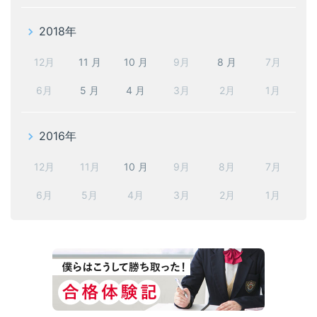
2018年
12月
11 月
10 月
9月
8 月
7月
6月
5 月
4 月
3月
2月
1月
2016年
12月
11月
10 月
9月
8月
7月
6月
5月
4月
3月
2月
1月