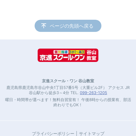
ページの先頭へ戻る
京進スクール・ワン 谷山教室
鹿児島県鹿児島市谷山中央1丁目57番5号（大重ビル2F） アクセス JR
谷山駅から徒歩3～4分 TEL.
099-263-1205
曜日・時間帯が選べます！無料自習室有！ 午後8時からの授業有、部活
終わりでもOK！
プライバシーポリシー
サイトマップ