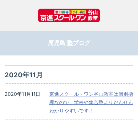
鹿児島 塾ブログ
2020年11月
2020年11月11日
京進スクール・ワン谷山教室は個別指
導なので、学校や集合塾よりだんぜん
わかりやすいです！