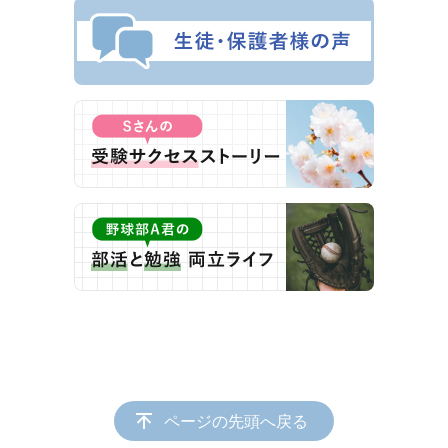
ページの先頭へ戻る