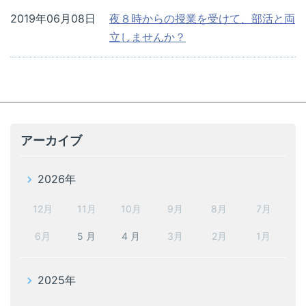
2019年06月08日
夜８時からの授業を受けて、部活と両
立しませんか？
アーカイブ
2026年
12月
11月
10月
9月
8月
7月
6月
5 月
4 月
3月
2月
1月
2025年