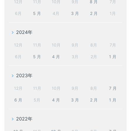
12月
11月
10月
9月
8 月
7月
6月
5 月
4月
3 月
2 月
1月
2024年
12月
11月
10月
9月
8月
7月
6月
5 月
4 月
3月
2月
1 月
2023年
12月
11月
10月
9月
8月
7 月
6 月
5月
4 月
3 月
2 月
1 月
2022年