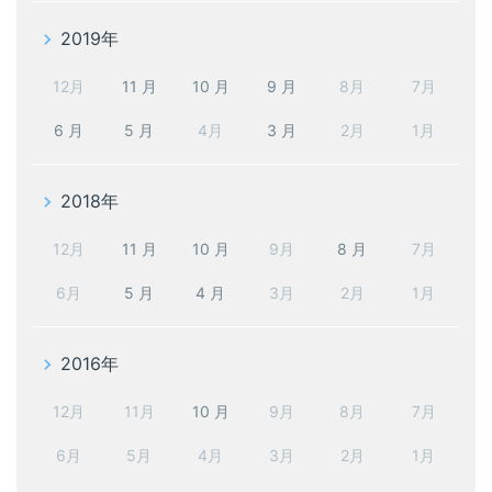
2019年
12月
11 月
10 月
9 月
8月
7月
6 月
5 月
4月
3 月
2月
1月
2018年
12月
11 月
10 月
9月
8 月
7月
6月
5 月
4 月
3月
2月
1月
2016年
12月
11月
10 月
9月
8月
7月
6月
5月
4月
3月
2月
1月