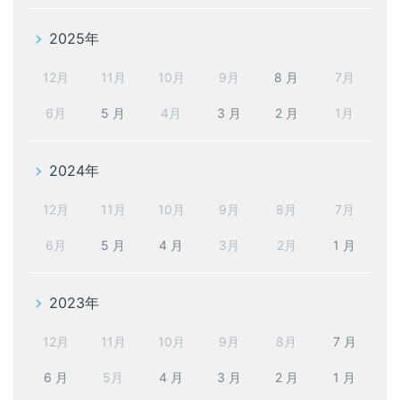
2025年
12月
11月
10月
9月
8 月
7月
6月
5 月
4月
3 月
2 月
1月
2024年
12月
11月
10月
9月
8月
7月
6月
5 月
4 月
3月
2月
1 月
2023年
12月
11月
10月
9月
8月
7 月
6 月
5月
4 月
3 月
2 月
1 月