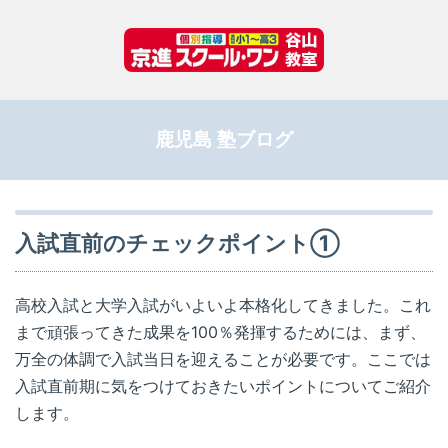
鹿児島 塾ブログ
入試直前のチェックポイント①
高校入試と大学入試がいよいよ本格化してきました。これ
まで頑張ってきた成果を100％発揮するためには、まず、
万全の体調で入試当日を迎えることが必要です。ここでは
入試直前期に気をつけておきたいポイントについてご紹介
します。