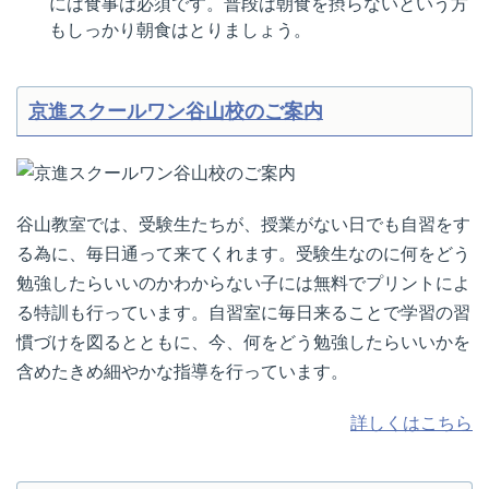
には食事は必須です。普段は朝食を摂らないという方
もしっかり朝食はとりましょう。
京進スクールワン谷山校のご案内
谷山教室では、受験生たちが、授業がない日でも自習をす
る為に、毎日通って来てくれます。受験生なのに何をどう
勉強したらいいのかわからない子には無料でプリントによ
る特訓も行っています。自習室に毎日来ることで学習の習
慣づけを図るとともに、今、何をどう勉強したらいいかを
含めたきめ細やかな指導を行っています。
詳しくはこちら