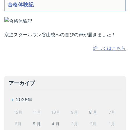
合格体験記
京進スクールワン谷山校への喜びの声が届きました！
詳しくはこちら
アーカイブ
2026年
12月
11月
10月
9月
8 月
7月
6月
5 月
4 月
3月
2月
1月