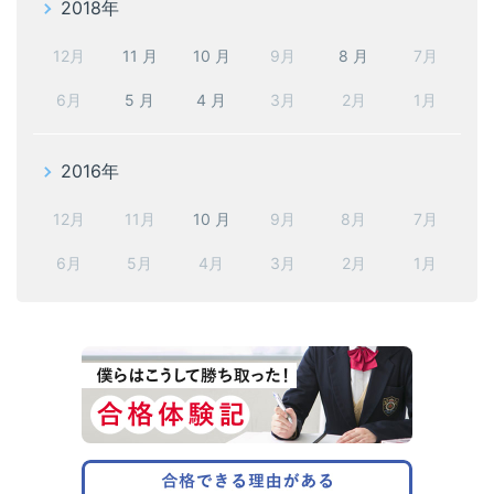
2018年
12月
11 月
10 月
9月
8 月
7月
6月
5 月
4 月
3月
2月
1月
2016年
12月
11月
10 月
9月
8月
7月
6月
5月
4月
3月
2月
1月