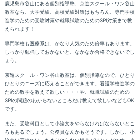
鹿児島市谷山にある個別指導塾、京進スクール・ワン谷山
教室なら、大学受験、高校受験対策はもちろん、専門学校
進学のための受験対策や就職試験のためのSPI対策まで教
えられます！
専門学校も医療系は、かなり人気のため倍率もあります。
しっかり勉強しておかないと、なかなか合格できないでし
ょう。
京進スクール・ワン谷山教室は、個別指導なので、ひとり
ひとりのニーズに応えることができます。看護学校進学の
ための数学を教えて欲しい・・・や、就職試験のための
SPIの問題のわからないところだけ教えて欲しいなどもOK
です。
また、受験科目として小論文をやらなければならないとこ
ろもあるでしょう。公務員なんかもそうです。しかし、小