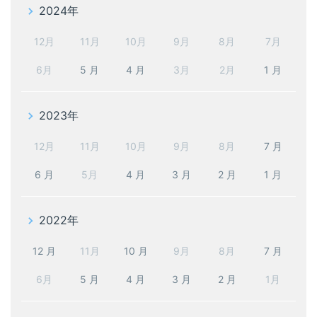
2024年
12月
11月
10月
9月
8月
7月
6月
5 月
4 月
3月
2月
1 月
2023年
12月
11月
10月
9月
8月
7 月
6 月
5月
4 月
3 月
2 月
1 月
2022年
12 月
11月
10 月
9月
8月
7 月
6月
5 月
4 月
3 月
2 月
1月