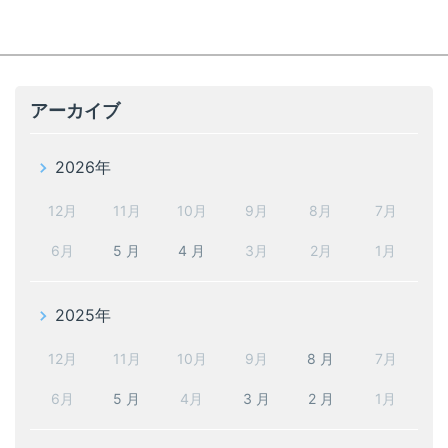
アーカイブ
2026年
12月
11月
10月
9月
8月
7月
6月
5 月
4 月
3月
2月
1月
2025年
12月
11月
10月
9月
8 月
7月
6月
5 月
4月
3 月
2 月
1月