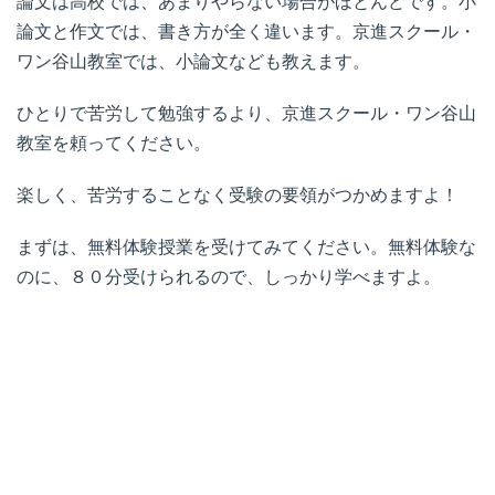
論文は高校では、あまりやらない場合がほとんどです。小
論文と作文では、書き方が全く違います。京進スクール・
ワン谷山教室では、小論文なども教えます。
ひとりで苦労して勉強するより、京進スクール・ワン谷山
教室を頼ってください。
楽しく、苦労することなく受験の要領がつかめますよ！
まずは、無料体験授業を受けてみてください。無料体験な
のに、８０分受けられるので、しっかり学べますよ。