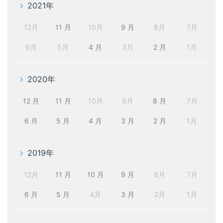
2021年
12月
11 月
10月
9 月
8月
7月
6月
5月
4 月
3月
2 月
1月
2020年
12 月
11 月
10月
9月
8 月
7月
6 月
5 月
4 月
3 月
2 月
1月
2019年
12月
11 月
10 月
9 月
8月
7月
6 月
5 月
4月
3 月
2月
1月