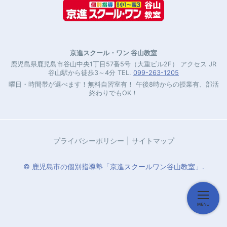
京進スクール・ワン 谷山教室
鹿児島県鹿児島市谷山中央1丁目57番5号（大重ビル2F） アクセス JR
谷山駅から徒歩3～4分 TEL.
099-263-1205
曜日・時間帯が選べます！無料自習室有！ 午後8時からの授業有、部活
終わりでもOK！
プライバシーポリシー
サイトマップ
© 鹿児島市の個別指導塾「京進スクールワン谷山教室」.