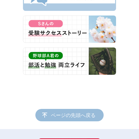
ページの先頭へ戻る