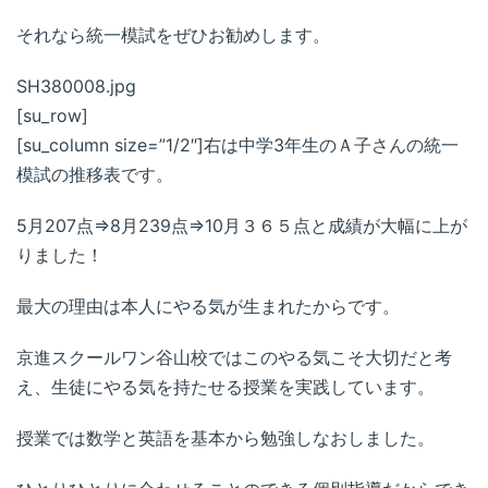
それなら統一模試をぜひお勧めします。
SH380008.jpg
[su_row]
[su_column size=”1/2″]右は中学3年生のＡ子さんの統一
模試の推移表です。
5月207点⇒8月239点⇒10月３６５点と成績が大幅に上が
りました！
最大の理由は本人にやる気が生まれたからです。
京進スクールワン谷山校ではこのやる気こそ大切だと考
え、生徒にやる気を持たせる授業を実践しています。
授業では数学と英語を基本から勉強しなおしました。