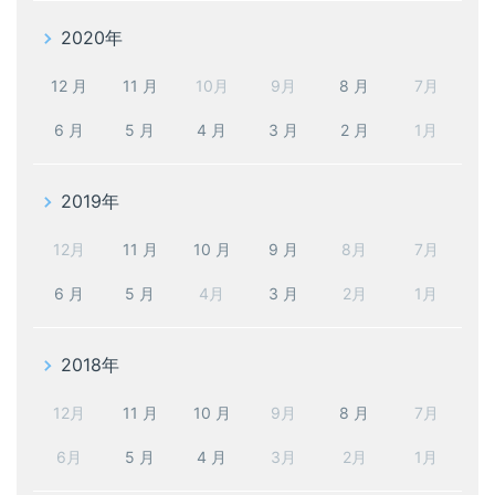
2020年
12 月
11 月
10月
9月
8 月
7月
6 月
5 月
4 月
3 月
2 月
1月
2019年
12月
11 月
10 月
9 月
8月
7月
6 月
5 月
4月
3 月
2月
1月
2018年
12月
11 月
10 月
9月
8 月
7月
6月
5 月
4 月
3月
2月
1月