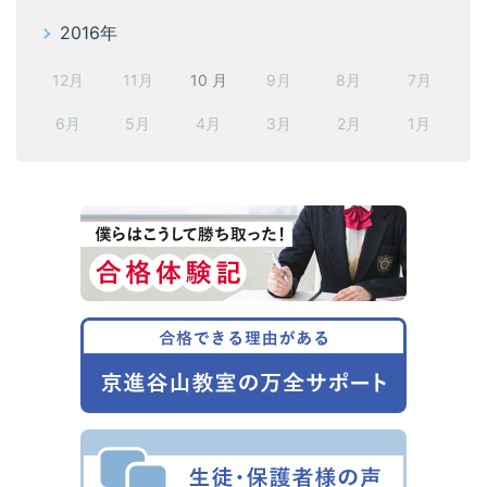
2016年
12月
11月
10 月
9月
8月
7月
6月
5月
4月
3月
2月
1月