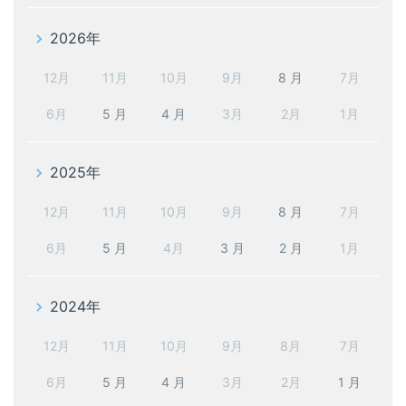
2026年
12月
11月
10月
9月
8 月
7月
6月
5 月
4 月
3月
2月
1月
2025年
12月
11月
10月
9月
8 月
7月
6月
5 月
4月
3 月
2 月
1月
2024年
12月
11月
10月
9月
8月
7月
6月
5 月
4 月
3月
2月
1 月