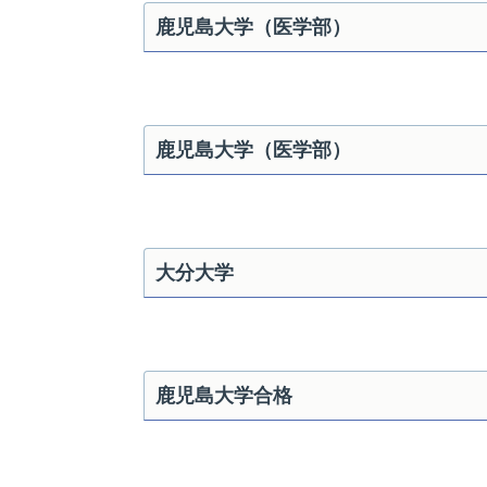
鹿児島大学（医学部）
鹿児島大学（医学部）
大分大学
鹿児島大学合格