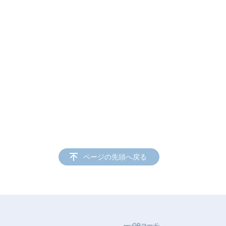
ページの先頭へ戻る