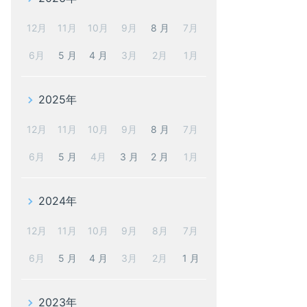
12月
11月
10月
9月
8 月
7月
6月
5 月
4 月
3月
2月
1月
2025年
12月
11月
10月
9月
8 月
7月
6月
5 月
4月
3 月
2 月
1月
2024年
12月
11月
10月
9月
8月
7月
6月
5 月
4 月
3月
2月
1 月
2023年