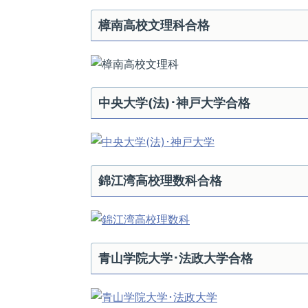
樟南高校文理科合格
中央大学(法)･神戸大学合格
錦江湾高校理数科合格
青山学院大学･法政大学合格