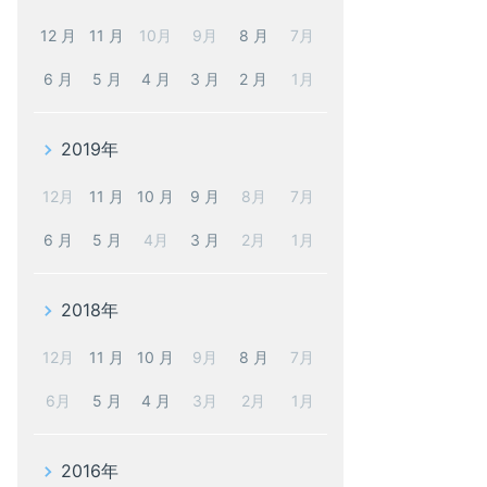
12 月
11 月
10月
9月
8 月
7月
6 月
5 月
4 月
3 月
2 月
1月
2019年
12月
11 月
10 月
9 月
8月
7月
6 月
5 月
4月
3 月
2月
1月
2018年
12月
11 月
10 月
9月
8 月
7月
6月
5 月
4 月
3月
2月
1月
2016年