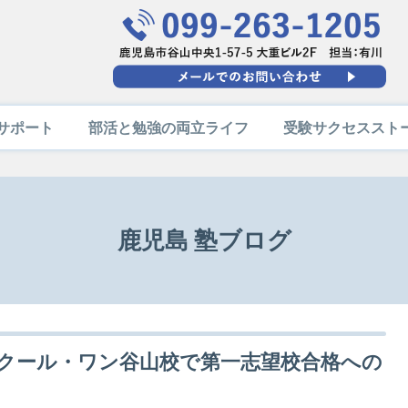
サポート
部活と勉強の両立ライフ
受験サクセススト
鹿児島 塾ブログ
クール・ワン谷山校で第一志望校合格への