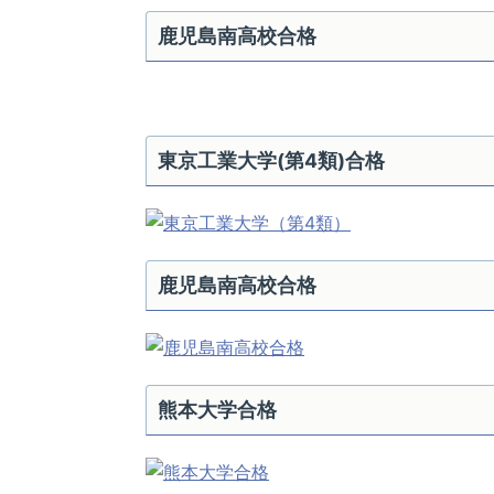
鹿児島南高校合格
東京工業大学(第4類)合格
鹿児島南高校合格
熊本大学合格