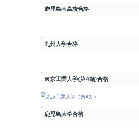
鹿児島南高校合格
九州大学合格
東京工業大学(第4類)合格
鹿児島大学合格