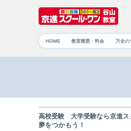
HOME
教室概要・料金
万全の
高校受験 大学受験なら京進ス
夢をつかもう！