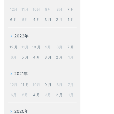
12月
11月
10月
9月
8月
7 月
6 月
5月
4 月
3 月
2 月
1 月
2022年
12 月
11月
10 月
9月
8月
7 月
6月
5 月
4 月
3 月
2 月
1月
2021年
12月
11 月
10月
9 月
8月
7月
6月
5月
4 月
3月
2 月
1月
2020年