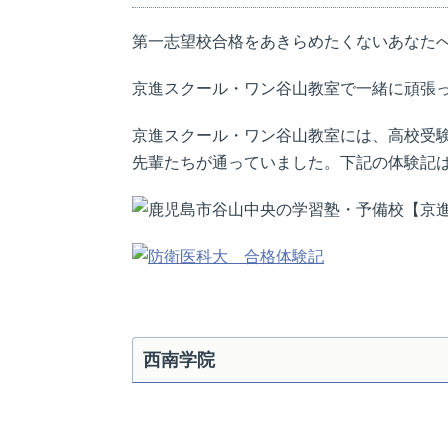
第一志望校合格をあきらめたくないあなた
京進スクール・ワン谷山教室で一緒に頑張
京進スクール・ワン谷山教室には、高校受
先輩たちが通っていました。下記の体験記
西南学院