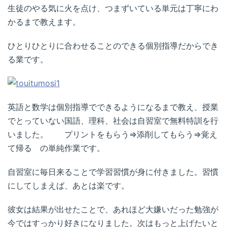
生徒のやる気に火を点け、つまずいている単元は丁寧にわ
かるまで教えます。
ひとりひとりに合わせることのできる個別指導だからでき
る業です。
英語と数学は個別指導でできるようになるまで教え、授業
でとっていない国語、理科、社会は自習室で無料特訓を行
いました。 プリントをもらう⇒添削してもらう⇒覚え
て帰る の単純作業です。
自習室に毎日来ることで学習習慣が身に付きました。習慣
にしてしまえば、あとは楽です。
彼女は結果が出せたことで、あれほど大嫌いだった勉強が
今ではすっかり好きになりました。次はもっと上げたいと