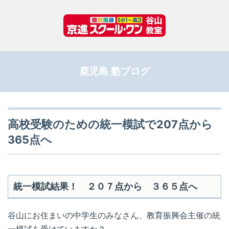
鹿児島 塾ブログ
高校受験のための統一模試で207点から
365点へ
統一模試結果！ ２０７点から ３６５点へ
谷山にお住まいの中学生のみなさん、教育振興会主催の統