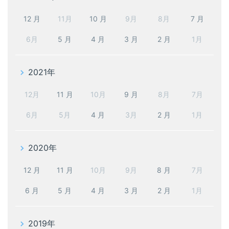
12 月
11月
10 月
9月
8月
7 月
6月
5 月
4 月
3 月
2 月
1月
2021年
12月
11 月
10月
9 月
8月
7月
6月
5月
4 月
3月
2 月
1月
2020年
12 月
11 月
10月
9月
8 月
7月
6 月
5 月
4 月
3 月
2 月
1月
2019年