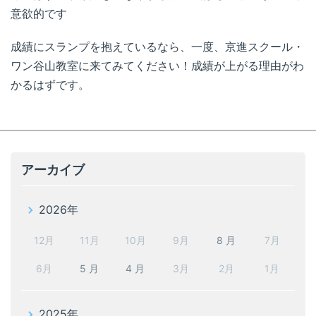
意欲的です
成績にスランプを抱えているなら、一度、京進スクール・
ワン谷山教室に来てみてください！成績が上がる理由がわ
かるはずです。
アーカイブ
2026年
12月
11月
10月
9月
8 月
7月
6月
5 月
4 月
3月
2月
1月
2025年