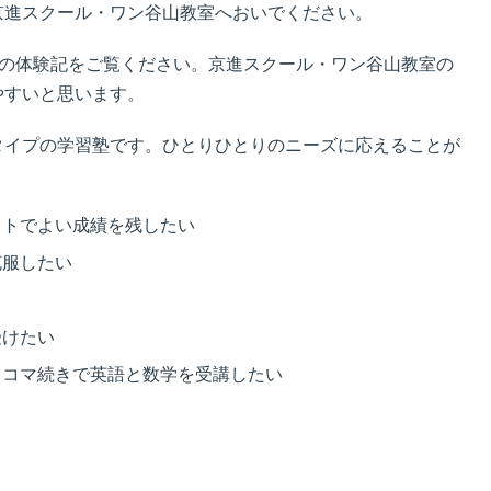
京進スクール・ワン谷山教室へおいでください。
の体験記をご覧ください。京進スクール・ワン谷山教室の
やすいと思います。
タイプの学習塾です。ひとりひとりのニーズに応えることが
ストでよい成績を残したい
克服したい
受けたい
２コマ続きで英語と数学を受講したい