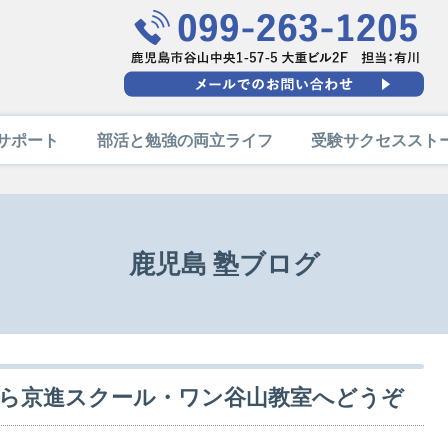
サポート
部活と勉強の両立ライフ
受験サクセススト
鹿児島 塾ブログ
ら京進スクール・ワン谷山教室へどうぞ