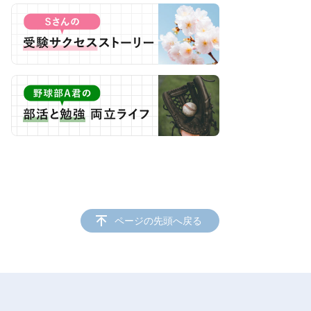
ページの先頭へ戻る