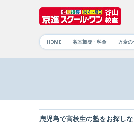
HOME
教室概要・料金
万全の
鹿児島で高校生の塾をお探しな