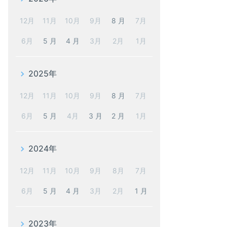
12月
11月
10月
9月
8 月
7月
6月
5 月
4 月
3月
2月
1月
2025年
12月
11月
10月
9月
8 月
7月
6月
5 月
4月
3 月
2 月
1月
2024年
12月
11月
10月
9月
8月
7月
6月
5 月
4 月
3月
2月
1 月
2023年