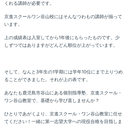
くれる講師が必要です。
京進スクールワン谷山校にはそんなつわもの講師が揃って
います。
上の成績表は入室してから1年後にもらったものです。少
しずつではありますがどんどん順位が上がっています。
そして、なんと3年生の1学期には学年10位にまで上りつめ
ることができました。それが上の表です。
あなたも鹿児島市谷山にある個別指導塾、京進スクール・
ワン谷山教室で、基礎から学び直しませんか？
ひとりであがくより、京進スクール・ワン谷山教室に任せ
てください！一緒に第一志望大学への現役合格を目指しま