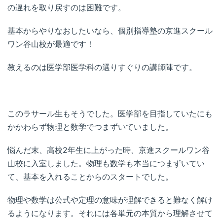
の遅れを取り戻すのは困難です。
基本からやりなおしたいなら、個別指導塾の京進スクール
ワン谷山校が最適です！
教えるのは医学部医学科の選りすぐりの講師陣です。
このラサール生もそうでした。医学部を目指していたにも
かかわらず物理と数学でつまずいていました。
悩んだ末、高校2年生に上がった時、京進スクールワン谷
山校に入室しました。物理も数学も本当につまずいてい
て、基本を入れることからのスタートでした。
物理や数学は公式や定理の意味が理解できると難なく解け
るようになります。それには各単元の本質から理解させて