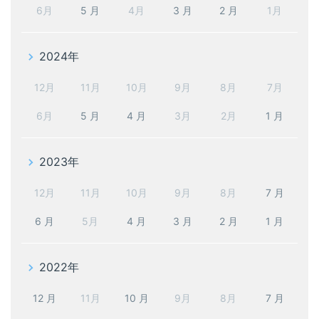
6月
5 月
4月
3 月
2 月
1月
2024年
12月
11月
10月
9月
8月
7月
6月
5 月
4 月
3月
2月
1 月
2023年
12月
11月
10月
9月
8月
7 月
6 月
5月
4 月
3 月
2 月
1 月
2022年
12 月
11月
10 月
9月
8月
7 月