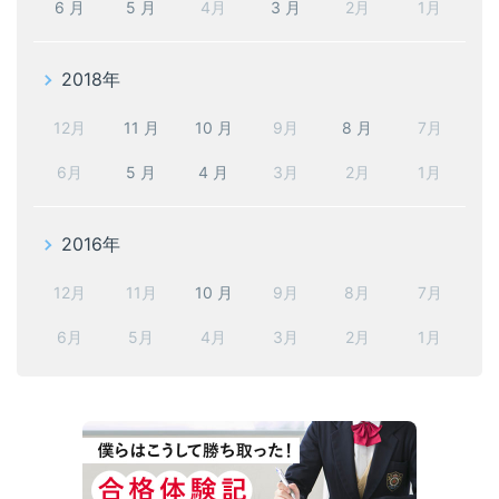
6 月
5 月
4月
3 月
2月
1月
2018年
12月
11 月
10 月
9月
8 月
7月
6月
5 月
4 月
3月
2月
1月
2016年
12月
11月
10 月
9月
8月
7月
6月
5月
4月
3月
2月
1月