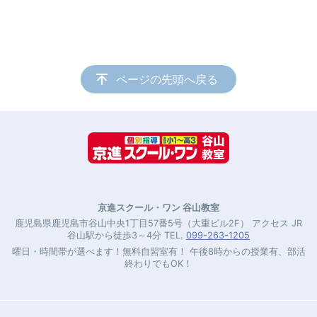
ページの先頭へ戻る
京進スクール・ワン 谷山教室
鹿児島県鹿児島市谷山中央1丁目57番5号（大重ビル2F） アクセス JR
谷山駅から徒歩3～4分 TEL.
099-263-1205
曜日・時間帯が選べます！無料自習室有！ 午後8時からの授業有、部活
終わりでもOK！