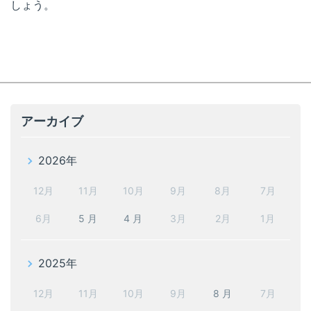
しょう。
アーカイブ
2026年
12月
11月
10月
9月
8月
7月
6月
5 月
4 月
3月
2月
1月
2025年
12月
11月
10月
9月
8 月
7月