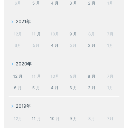
6月
5 月
4 月
3 月
2 月
1月
2021年
12月
11 月
10月
9 月
8月
7月
6月
5月
4 月
3月
2 月
1月
2020年
12 月
11 月
10月
9月
8 月
7月
6 月
5 月
4 月
3 月
2 月
1月
2019年
12月
11 月
10 月
9 月
8月
7月