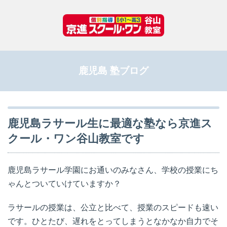
鹿児島 塾ブログ
鹿児島ラサール生に最適な塾なら京進ス
クール・ワン谷山教室です
鹿児島ラサール学園にお通いのみなさん、学校の授業にち
ゃんとついていけていますか？
ラサールの授業は、公立と比べて、授業のスピードも速い
です。ひとたび、遅れをとってしまうとなかなか自力でそ