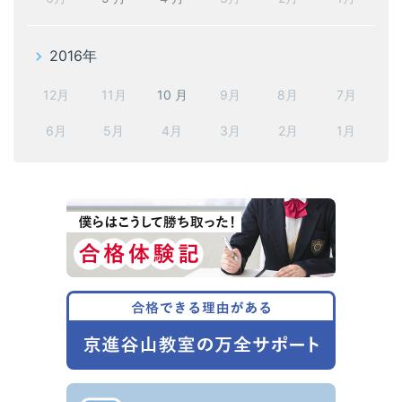
2016年
12月
11月
10 月
9月
8月
7月
6月
5月
4月
3月
2月
1月