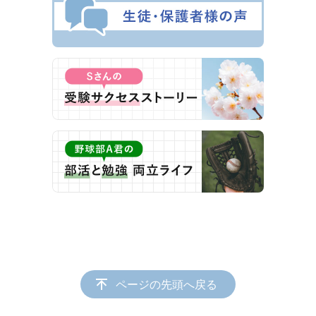
ページの先頭へ戻る