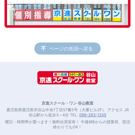
ページの先頭へ戻る
京進スクール・ワン 谷山教室
鹿児島県鹿児島市谷山中央1丁目57番5号（大重ビル2F） アクセス JR
谷山駅から徒歩3～4分 TEL.
099-263-1205
曜日・時間帯が選べます！無料自習室有！ 午後8時からの授業有、部活
終わりでもOK！