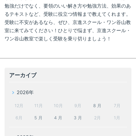
勉強だけでなく、要領のいい解き方や勉強方法、効果のあ
るテキストなど、受験に役立つ情報まで教えてくれます。
受験に不安があるなら、ぜひ、京進スクール・ワン谷山教
室に来てみてください！ひとりで悩まず、京進スクール・
ワン谷山教室で楽しく受験を乗り切りましょう！
アーカイブ
2026年
12月
11月
10月
9月
8 月
7月
6月
5 月
4 月
3 月
2月
1月