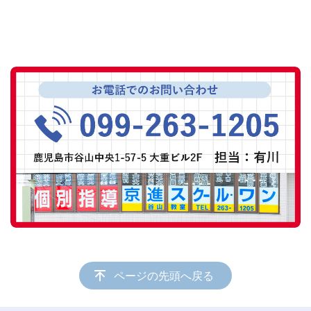
ページの先頭へ戻る