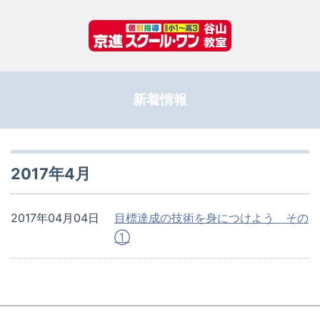
新着情報
2017年4月
2017年04月04日
目標達成の技術を身につけよう その
①