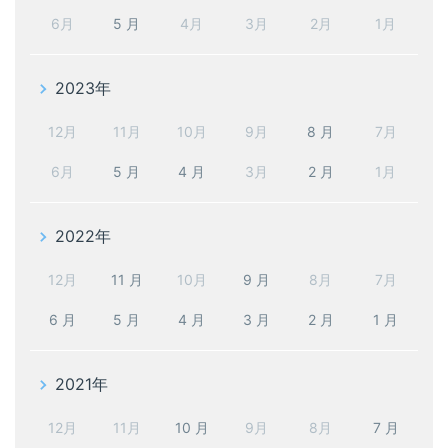
6月
5 月
4月
3月
2月
1月
2023年
12月
11月
10月
9月
8 月
7月
6月
5 月
4 月
3月
2 月
1月
2022年
12月
11 月
10月
9 月
8月
7月
6 月
5 月
4 月
3 月
2 月
1 月
2021年
12月
11月
10 月
9月
8月
7 月