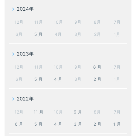
2024年
12月
11月
10月
9月
8月
7月
6月
5 月
4月
3月
2月
1月
2023年
12月
11月
10月
9月
8 月
7月
6月
5 月
4 月
3月
2 月
1月
2022年
12月
11 月
10月
9 月
8月
7月
6 月
5 月
4 月
3 月
2 月
1 月