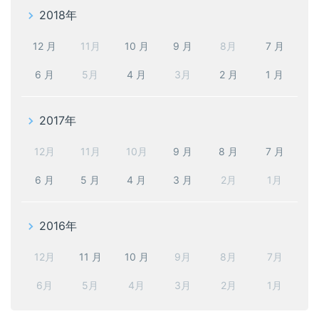
2018年
12 月
11月
10 月
9 月
8月
7 月
6 月
5月
4 月
3月
2 月
1 月
2017年
12月
11月
10月
9 月
8 月
7 月
6 月
5 月
4 月
3 月
2月
1月
2016年
12月
11 月
10 月
9月
8月
7月
6月
5月
4月
3月
2月
1月