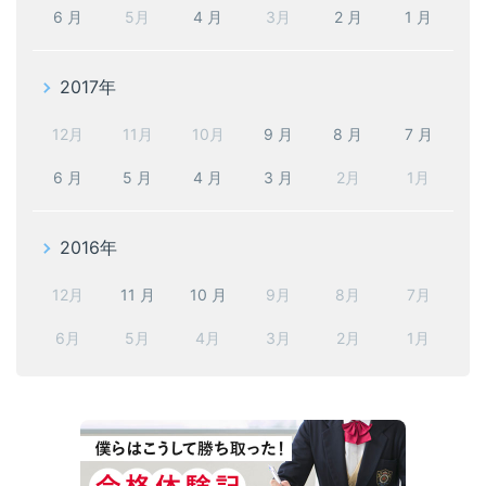
6 月
5月
4 月
3月
2 月
1 月
2017年
12月
11月
10月
9 月
8 月
7 月
6 月
5 月
4 月
3 月
2月
1月
2016年
12月
11 月
10 月
9月
8月
7月
6月
5月
4月
3月
2月
1月