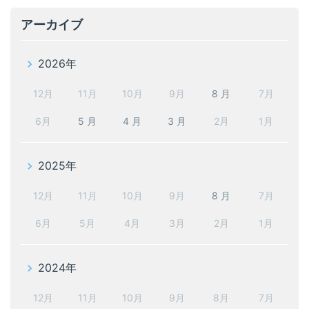
アーカイブ
2026年
12月
11月
10月
9月
8 月
7月
6月
5 月
4 月
3 月
2月
1月
2025年
12月
11月
10月
9月
8 月
7月
6月
5月
4月
3月
2月
1月
2024年
12月
11月
10月
9月
8月
7月