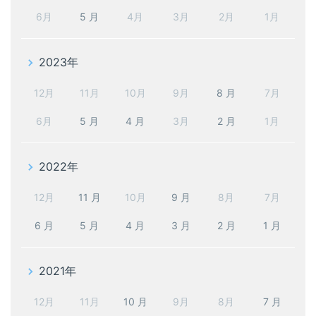
6月
5 月
4月
3月
2月
1月
2023年
12月
11月
10月
9月
8 月
7月
6月
5 月
4 月
3月
2 月
1月
2022年
12月
11 月
10月
9 月
8月
7月
6 月
5 月
4 月
3 月
2 月
1 月
2021年
12月
11月
10 月
9月
8月
7 月