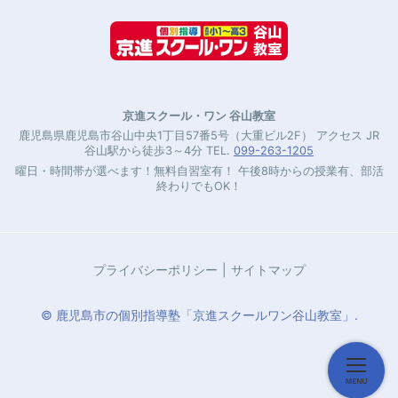
京進スクール・ワン 谷山教室
鹿児島県鹿児島市谷山中央1丁目57番5号（大重ビル2F） アクセス JR
谷山駅から徒歩3～4分 TEL.
099-263-1205
曜日・時間帯が選べます！無料自習室有！ 午後8時からの授業有、部活
終わりでもOK！
プライバシーポリシー
サイトマップ
© 鹿児島市の個別指導塾「京進スクールワン谷山教室」.