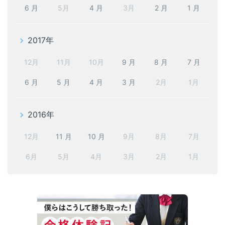
6 月
5月
4 月
3月
2 月
1 月
2017年
12月
11月
10月
9 月
8 月
7 月
6 月
5 月
4 月
3 月
2月
1月
2016年
12月
11 月
10 月
9月
8月
7月
6月
5月
4月
3月
2月
1月