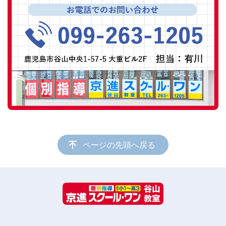
ページの先頭へ戻る