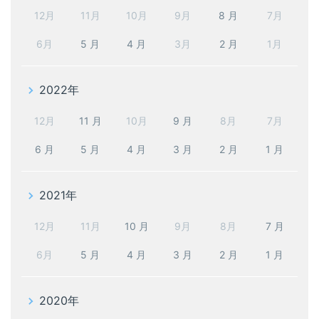
12月
11月
10月
9月
8 月
7月
6月
5 月
4 月
3月
2 月
1月
2022年
12月
11 月
10月
9 月
8月
7月
6 月
5 月
4 月
3 月
2 月
1 月
2021年
12月
11月
10 月
9月
8月
7 月
6月
5 月
4 月
3 月
2 月
1 月
2020年