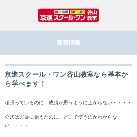
新着情報
京進スクール・ワン谷山教室なら基本か
ら学べます！
頑張っているのに、成績が思うように上がらない・・・・
公式は完璧に覚えたのに、どこで使うのかわからな
い・・・・