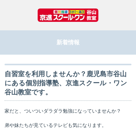
新着情報
自習室を利用しませんか？鹿児島市谷山
にある個別指導塾、京進スクール・ワン
谷山教室です。
家だと、ついついダラダラ勉強になっていませんか？
弟や妹たちが見ているテレビも気になります。