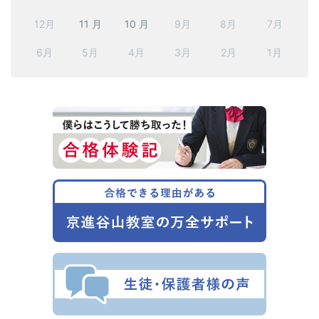
12月
11 月
10 月
9月
8月
7月
6月
5月
4月
3月
2月
1月