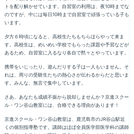
トを配り解かせています。自習室の利用は、夜10時までな
のですが、中には毎日10時まで自習室で頑張っている子も
います。
夕方６時頃になると、高校生たちもちらほらやって来ま
す。高校生は、めいめい学校でもらった課題や予習などが
あるため、自習室に入るなり各自で黙々とやっています。
携帯をいじったり、遊んだりする子は一人もいません。そ
れは、周りの受験生たちの熱心さが伝わるからだと思いま
す。みんな、無言で集中しています。
さあ、あなたも成績不振から脱却しませんか？京進スクー
ル・ワン谷山教室には、合格できる理由があります！
京進スクール・ワン谷山教室は、鹿児島市のJR谷山駅近
くの個別指導塾です。講師はほぼ全員医学部医学科の講師