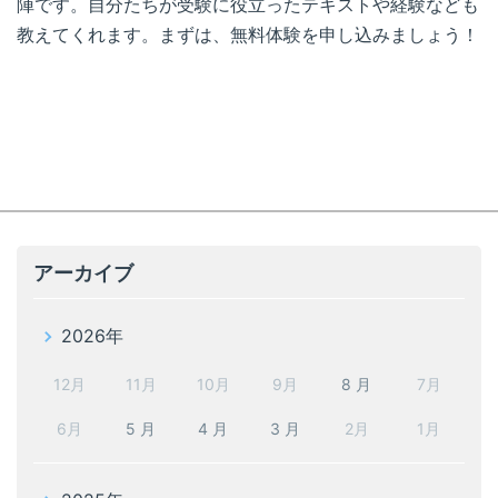
陣です。自分たちが受験に役立ったテキストや経験なども
教えてくれます。まずは、無料体験を申し込みましょう！
アーカイブ
2026年
12月
11月
10月
9月
8 月
7月
6月
5 月
4 月
3 月
2月
1月