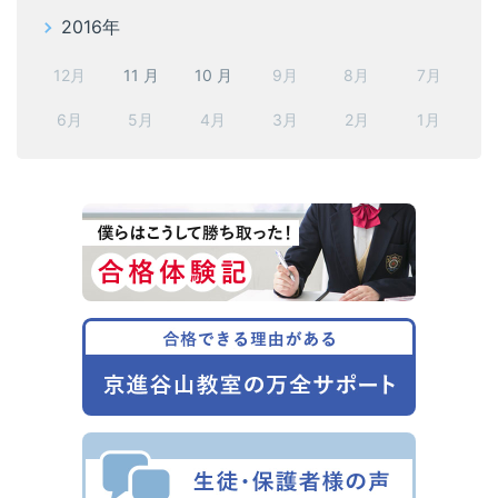
2016年
12月
11 月
10 月
9月
8月
7月
6月
5月
4月
3月
2月
1月