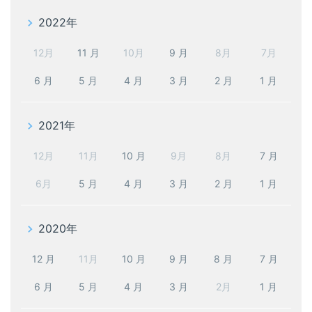
2022年
12月
11 月
10月
9 月
8月
7月
6 月
5 月
4 月
3 月
2 月
1 月
2021年
12月
11月
10 月
9月
8月
7 月
6月
5 月
4 月
3 月
2 月
1 月
2020年
12 月
11月
10 月
9 月
8 月
7 月
6 月
5 月
4 月
3 月
2月
1 月