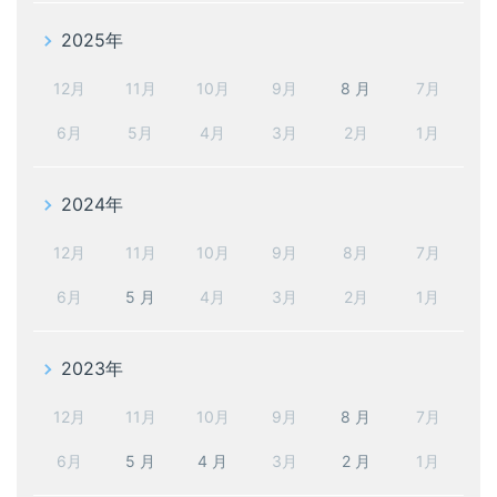
2025年
12月
11月
10月
9月
8 月
7月
6月
5月
4月
3月
2月
1月
2024年
12月
11月
10月
9月
8月
7月
6月
5 月
4月
3月
2月
1月
2023年
12月
11月
10月
9月
8 月
7月
6月
5 月
4 月
3月
2 月
1月