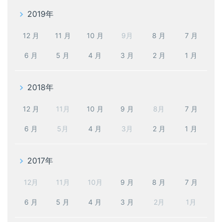
2019年
12 月
11 月
10 月
9月
8 月
7 月
6 月
5 月
4 月
3 月
2 月
1 月
2018年
12 月
11月
10 月
9 月
8月
7 月
6 月
5月
4 月
3月
2 月
1 月
2017年
12月
11月
10月
9 月
8 月
7 月
6 月
5 月
4 月
3 月
2月
1月