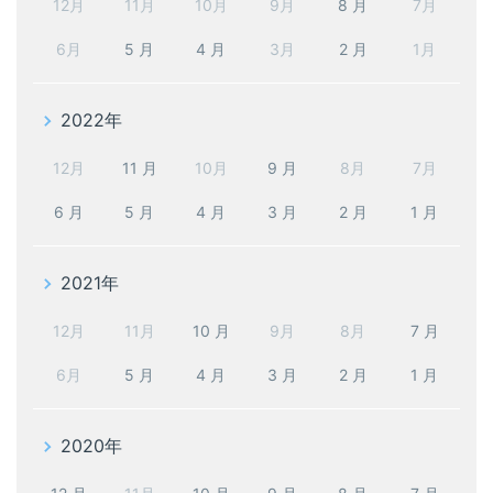
12月
11月
10月
9月
8 月
7月
6月
5 月
4 月
3月
2 月
1月
2022年
12月
11 月
10月
9 月
8月
7月
6 月
5 月
4 月
3 月
2 月
1 月
2021年
12月
11月
10 月
9月
8月
7 月
6月
5 月
4 月
3 月
2 月
1 月
2020年