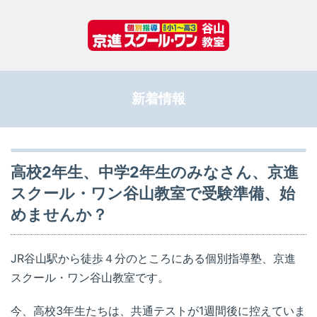
新着情報
高校2年生、中学2年生のみなさん、京進
スクール・ワン谷山教室で受験準備、始
めませんか？
JR谷山駅から徒歩４分のところにある個別指導塾、京進
スクール・ワン谷山教室です。
今、高校3年生たちは、共通テストが1週間後に控えていま