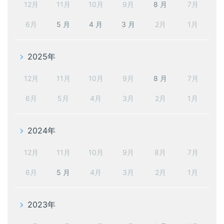
12月
11月
10月
9月
8 月
7月
6月
5 月
4 月
3 月
2月
1月
2025年
12月
11月
10月
9月
8 月
7月
6月
5月
4月
3月
2月
1月
2024年
12月
11月
10月
9月
8月
7月
6月
5 月
4月
3月
2月
1月
2023年