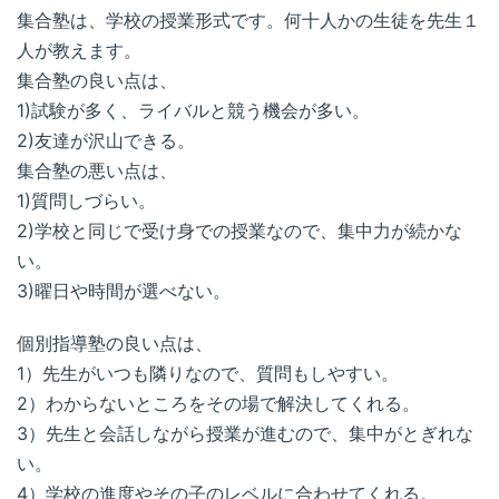
集合塾は、学校の授業形式です。何十人かの生徒を先生１
人が教えます。
集合塾の良い点は、
1)試験が多く、ライバルと競う機会が多い。
2)友達が沢山できる。
集合塾の悪い点は、
1)質問しづらい。
2)学校と同じで受け身での授業なので、集中力が続かな
い。
3)曜日や時間が選べない。
個別指導塾の良い点は、
1）先生がいつも隣りなので、質問もしやすい。
2）わからないところをその場で解決してくれる。
3）先生と会話しながら授業が進むので、集中がとぎれな
い。
4）学校の進度やその子のレベルに合わせてくれる。