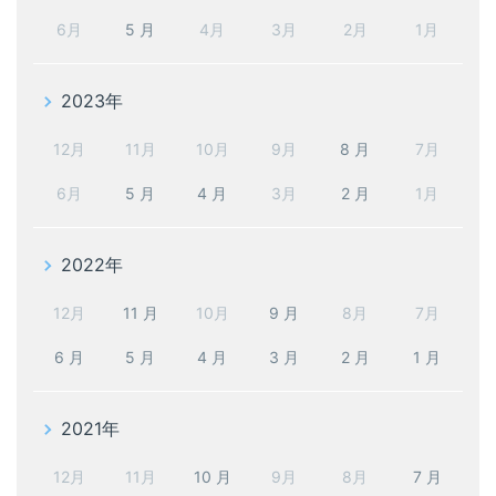
6月
5 月
4月
3月
2月
1月
2023年
12月
11月
10月
9月
8 月
7月
6月
5 月
4 月
3月
2 月
1月
2022年
12月
11 月
10月
9 月
8月
7月
6 月
5 月
4 月
3 月
2 月
1 月
2021年
12月
11月
10 月
9月
8月
7 月