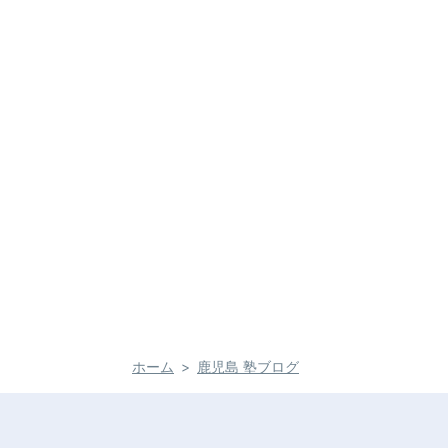
ホーム
鹿児島 塾ブログ