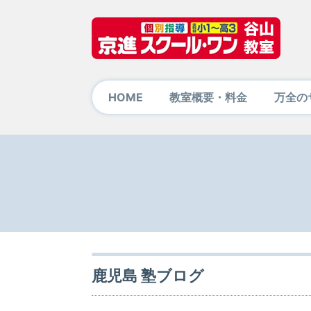
HOME
教室概要・料金
万全の
鹿児島 塾ブログ