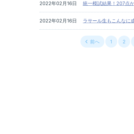
2022年02月16日
統一模試結果！207点か
2022年02月16日
ラサール生もこんなに
前へ
1
2