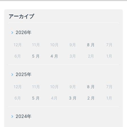
アーカイブ
2026年
12月
11月
10月
9月
8 月
7月
6月
5 月
4 月
3月
2月
1月
2025年
12月
11月
10月
9月
8 月
7月
6月
5 月
4月
3 月
2 月
1月
2024年