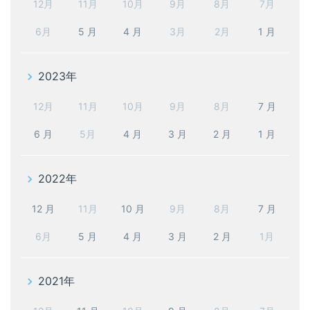
12月
11月
10月
9月
8月
7月
6月
5 月
4 月
3月
2月
1 月
2023年
12月
11月
10月
9月
8月
7 月
6 月
5月
4 月
3 月
2 月
1 月
2022年
12 月
11月
10 月
9月
8月
7 月
6月
5 月
4 月
3 月
2 月
1月
2021年