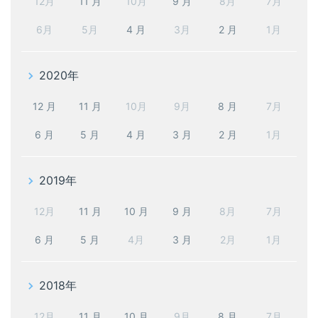
12月
11 月
10月
9 月
8月
7月
6月
5月
4 月
3月
2 月
1月
2020年
12 月
11 月
10月
9月
8 月
7月
6 月
5 月
4 月
3 月
2 月
1月
2019年
12月
11 月
10 月
9 月
8月
7月
6 月
5 月
4月
3 月
2月
1月
2018年
12月
11 月
10 月
9月
8 月
7月