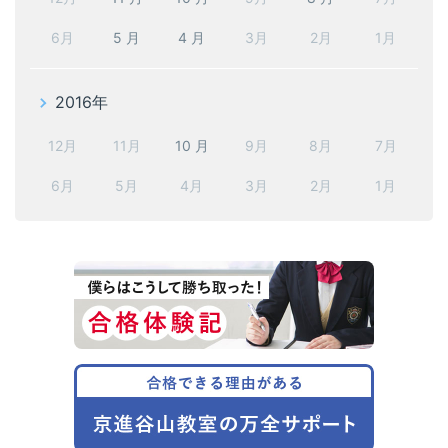
6月
5 月
4 月
3月
2月
1月
2016年
12月
11月
10 月
9月
8月
7月
6月
5月
4月
3月
2月
1月