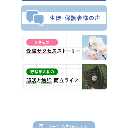
ページの先頭へ戻る